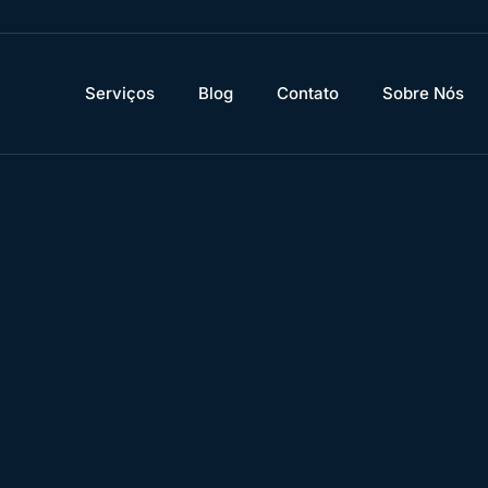
Serviços
Blog
Contato
Sobre Nós