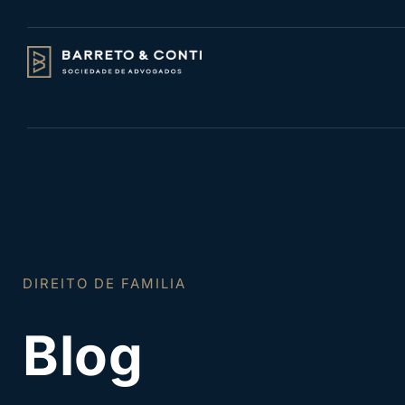
DIREITO DO TRABALHO
DIREITO DE FAMILIA
Blog