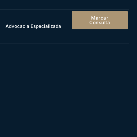
Marcar
Consulta
Advocacia Especializada