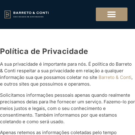
Política de Privacidade
A sua privacidade é importante para nós. É política do Barreto
& Conti respeitar a sua privacidade em relação a qualquer
informação sua que possamos coletar no site
Barreto & Conti
,
e outros sites que possuímos e operamos.
Solicitamos informações pessoais apenas quando realmente
precisamos delas para lhe fornecer um serviço. Fazemo-lo por
meios justos e legais, com o seu conhecimento e
consentimento. Também informamos por que estamos
coletando e como será usado.
Apenas retemos as informações coletadas pelo tempo