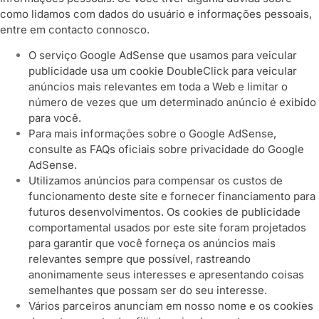
como lidamos com dados do usuário e informações pessoais,
entre em contacto connosco.
O serviço Google AdSense que usamos para veicular
publicidade usa um cookie DoubleClick para veicular
anúncios mais relevantes em toda a Web e limitar o
número de vezes que um determinado anúncio é exibido
para você.
Para mais informações sobre o Google AdSense,
consulte as FAQs oficiais sobre privacidade do Google
AdSense.
Utilizamos anúncios para compensar os custos de
funcionamento deste site e fornecer financiamento para
futuros desenvolvimentos. Os cookies de publicidade
comportamental usados ​​por este site foram projetados
para garantir que você forneça os anúncios mais
relevantes sempre que possível, rastreando
anonimamente seus interesses e apresentando coisas
semelhantes que possam ser do seu interesse.
Vários parceiros anunciam em nosso nome e os cookies