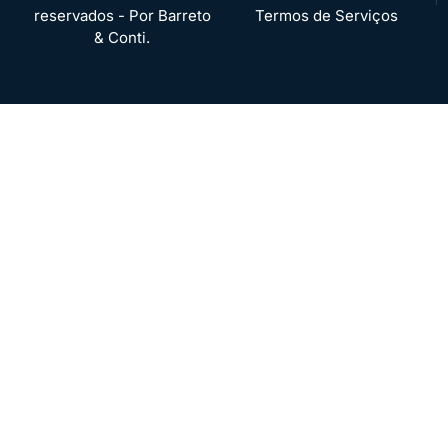
reservados - Por Barreto
Termos de Serviços
& Conti.