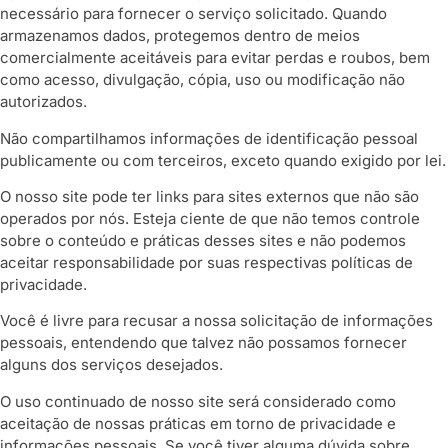
necessário para fornecer o serviço solicitado. Quando
armazenamos dados, protegemos dentro de meios
comercialmente aceitáveis ​​para evitar perdas e roubos, bem
como acesso, divulgação, cópia, uso ou modificação não
autorizados.
Não compartilhamos informações de identificação pessoal
publicamente ou com terceiros, exceto quando exigido por lei.
O nosso site pode ter links para sites externos que não são
operados por nós. Esteja ciente de que não temos controle
sobre o conteúdo e práticas desses sites e não podemos
aceitar responsabilidade por suas respectivas
políticas de
privacidade
.
Você é livre para recusar a nossa solicitação de informações
pessoais, entendendo que talvez não possamos fornecer
alguns dos serviços desejados.
O uso continuado de nosso site será considerado como
aceitação de nossas práticas em torno de privacidade e
informações pessoais. Se você tiver alguma dúvida sobre