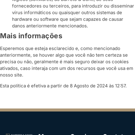
fornecedores ou terceiros, para introduzir ou disseminar
vírus informáticos ou quaisquer outros sistemas de
hardware ou software que sejam capazes de causar
danos anteriormente mencionados.
Mais informações
Esperemos que esteja esclarecido e, como mencionado
anteriormente, se houver algo que você não tem certeza se
precisa ou não, geralmente é mais seguro deixar os cookies
ativados, caso interaja com um dos recursos que você usa em
nosso site.
Esta política é efetiva a partir de 8 Agosto de 2024 às 12:57.