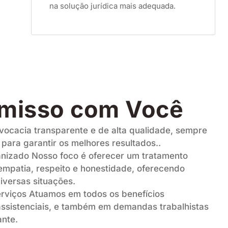
na solução jurídica mais adequada.
misso com Você
ocacia transparente e de alta qualidade, sempre
para garantir os melhores resultados..
izado Nosso foco é oferecer um tratamento
mpatia, respeito e honestidade, oferecendo
iversas situações.
viços Atuamos em todos os benefícios
assistenciais, e também em demandas trabalhistas
ante.