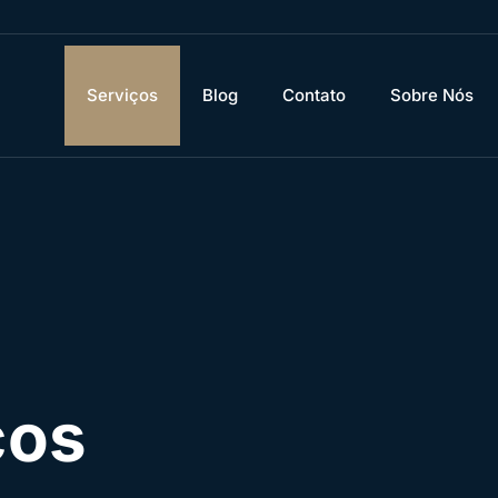
Serviços
Blog
Contato
Sobre Nós
ços