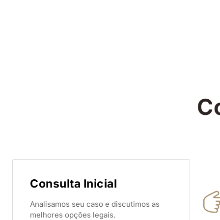
C
Consulta Inicial
Analisamos seu caso e discutimos as
melhores opções legais.