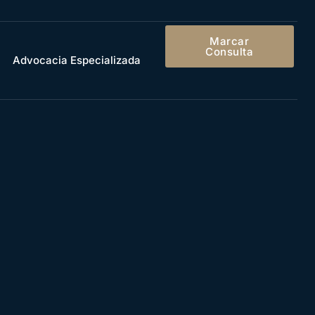
Marcar
Consulta
Advocacia Especializada