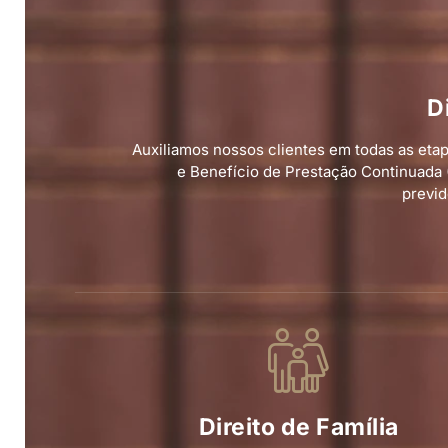
D
Auxiliamos nossos clientes em todas as etap
e Benefício de Prestação Continuada (
previd
Direito de Família