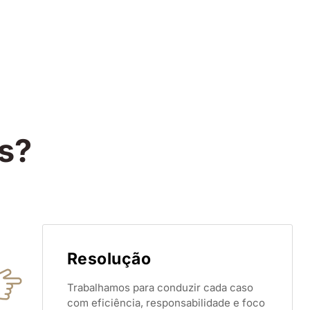
s?
Resolução
Trabalhamos para conduzir cada caso
com eficiência, responsabilidade e foco