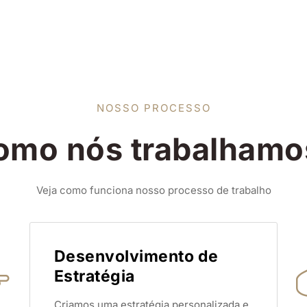
NOSSO PROCESSO
omo nós trabalhamo
Veja como funciona nosso processo de trabalho
Desenvolvimento de
Estratégia
Criamos uma estratégia personalizada e