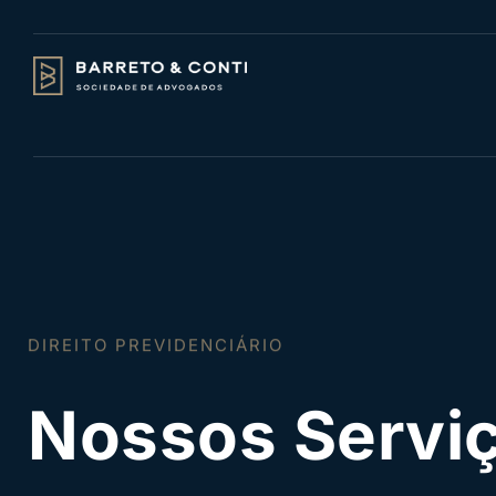
DIREITO PREVIDENCIÁRIO
Nossos Servi