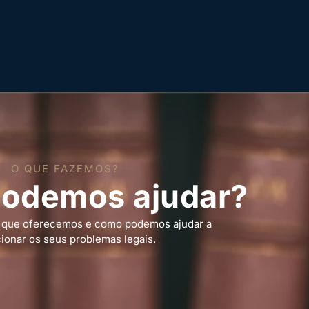
O QUE FAZEMOS?
odemos ajudar?
s que oferecemos e como podemos ajudar a
ionar os seus problemas legais.