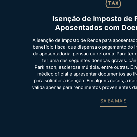
Isenção de Imposto de 
Aposentados com Doe
A isenção de Imposto de Renda para aposenta
benefício fiscal que dispensa o pagamento do 
da aposentadoria, pensão ou reforma. Para ter d
ter uma das seguintes doenças graves: cânc
Parkinson, esclerose múltipla, entre outras. É
médico oficial e apresentar documentos ao I
para solicitar a isenção. Em alguns casos, a is
válida apenas para rendimentos provenientes d
SAIBA MAIS