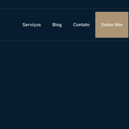
Serviços
Blog
Contato
Sobre Nós