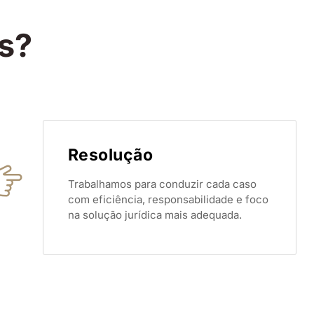
s?
Resolução
Trabalhamos para conduzir cada caso
com eficiência, responsabilidade e foco
na solução jurídica mais adequada.