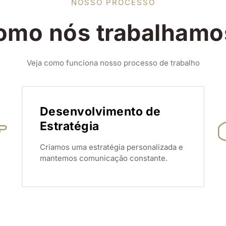
NOSSO PROCESSO
omo nós trabalhamo
Veja como funciona nosso processo de trabalho
Desenvolvimento de
Estratégia
Criamos uma estratégia personalizada e
mantemos comunicação constante.