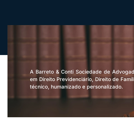
A Barreto & Conti Sociedade de Advogad
em Direito Previdenciário, Direito de Famí
técnico, humanizado e personalizado.