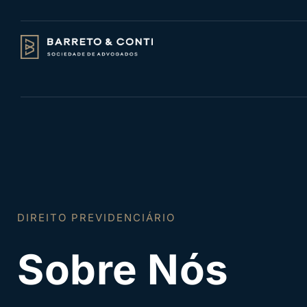
DIREITO PREVIDENCIÁRIO
Sobre Nós