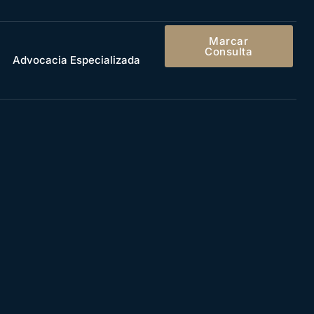
Marcar
Consulta
Advocacia Especializada