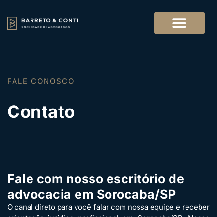
FALE CONOSCO
Contato
Fale com nosso escritório de
advocacia em Sorocaba/SP
O canal direto para você falar com nossa equipe e receber