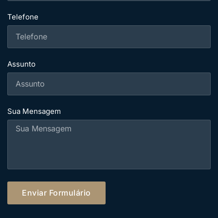
Telefone
Assunto
Sua Mensagem
Enviar Formulário