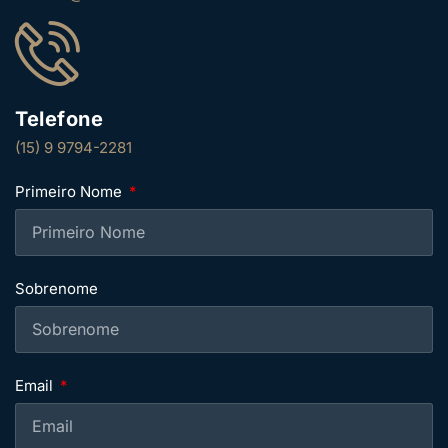
Telefone
(15) 9 9794-2281
Primeiro Nome
Sobrenome
Email