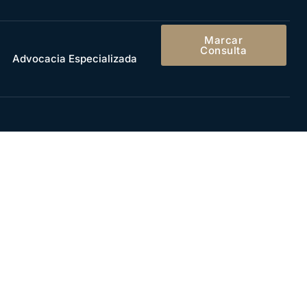
Marcar
Consulta
Advocacia Especializada