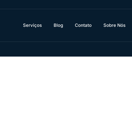
Serviços
Blog
Contato
Sobre Nós