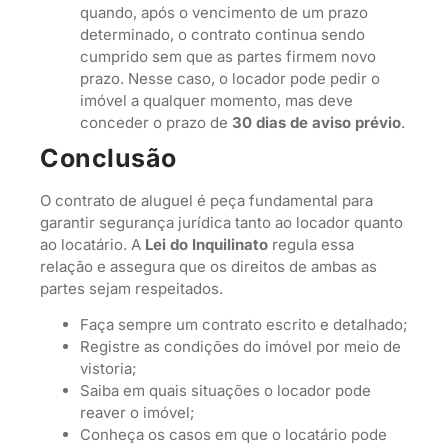
quando, após o vencimento de um prazo
determinado, o contrato continua sendo
cumprido sem que as partes firmem novo
prazo. Nesse caso, o locador pode pedir o
imóvel a qualquer momento, mas deve
conceder o prazo de
30 dias de aviso prévio
.
Conclusão
O contrato de aluguel é peça fundamental para
garantir segurança jurídica tanto ao locador quanto
ao locatário. A
Lei do Inquilinato
regula essa
relação e assegura que os direitos de ambas as
partes sejam respeitados.
Faça sempre um contrato escrito e detalhado;
Registre as condições do imóvel por meio de
vistoria;
Saiba em quais situações o locador pode
reaver o imóvel;
Conheça os casos em que o locatário pode