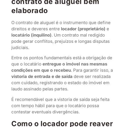
contrato de aluguel bem
elaborado
O contrato de aluguel é o instrumento que define
direitos e deveres entre
locador (proprietário)
e
locatário (inquilino)
. Um contrato mal redigido
pode gerar conflitos, prejuízos e longas disputas
judiciais.
Entre os pontos fundamentais está a obrigação de
que o locatário
entregue o imóvel nas mesmas
condições em que o recebeu
. Para garantir isso, a
vistoria de entrada e de saída
deve ser realizada
com cuidado, registrando o estado do imóvel em
laudo assinado pelas partes.
É recomendável que a vistoria de saída seja feita
com tempo hábil para que o locatário possa
contestar eventuais divergências.
Como o locador pode reaver