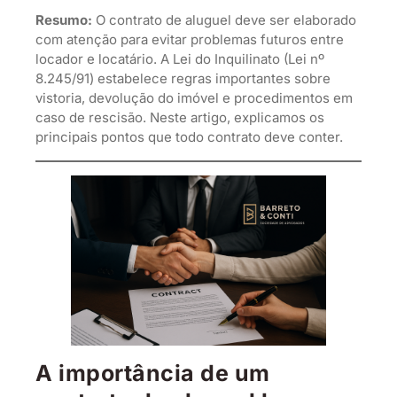
Resumo:
O contrato de aluguel deve ser elaborado
com atenção para evitar problemas futuros entre
locador e locatário. A Lei do Inquilinato (Lei nº
8.245/91) estabelece regras importantes sobre
vistoria, devolução do imóvel e procedimentos em
caso de rescisão. Neste artigo, explicamos os
principais pontos que todo contrato deve conter.
A importância de um