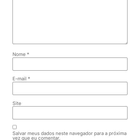
Nome
*
E-mail
*
Site
Salvar meus dados neste navegador para a próxima
vez que eu comentar.