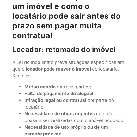
um imóvel e como o
locatário pode sair antes do
prazo sem pagar multa
contratual
Locador: retomada do imóvel
A Lei do Inquilinato prevê situações específicas em
que o
locador pode reaver o imóvel
do locatário.
São elas:
Mútuo acordo
entre as partes;
Falta de pagamento do aluguel
;
Infração legal ou contratual
por parte do
locatário;
Necessidade de obras urgentes
que não
possam ser realizadas com o imóvel ocupado;
Necessidade de uso próprio ou de um
parente próximo
.