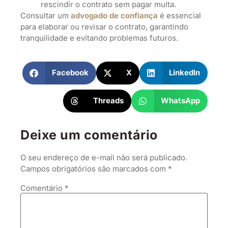
rescindir o contrato sem pagar multa.
Consultar um
advogado de
confiança
é essencial
para elaborar ou revisar o contrato, garantindo
tranquilidade e evitando problemas futuros.
Facebook
X
LinkedIn
Threads
WhatsApp
Deixe um comentário
O seu endereço de e-mail não será publicado.
Campos obrigatórios são marcados com
*
Comentário
*