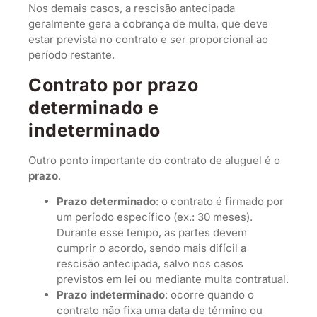
Nos demais casos, a rescisão antecipada
geralmente gera a cobrança de multa, que deve
estar prevista no contrato e ser proporcional ao
período restante.
Contrato por prazo
determinado e
indeterminado
Outro ponto importante do contrato de aluguel é o
prazo
.
Prazo determinado
: o contrato é firmado por
um período específico (ex.: 30 meses).
Durante esse tempo, as partes devem
cumprir o acordo, sendo mais difícil a
rescisão antecipada, salvo nos casos
previstos em lei ou mediante multa contratual.
Prazo indeterminado
: ocorre quando o
contrato não fixa uma data de término ou