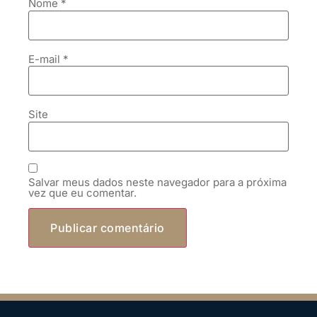
Nome
*
E-mail
*
Site
Salvar meus dados neste navegador para a próxima
vez que eu comentar.