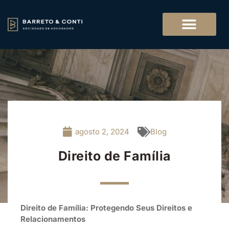
agosto 2, 2024
Blog
Direito de Família
Direito de Família: Protegendo Seus Direitos e
Relacionamentos