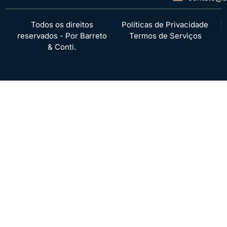
Todos os direitos
Políticas de Privacidade
reservados - Por Barreto
Termos de Serviços
& Conti.