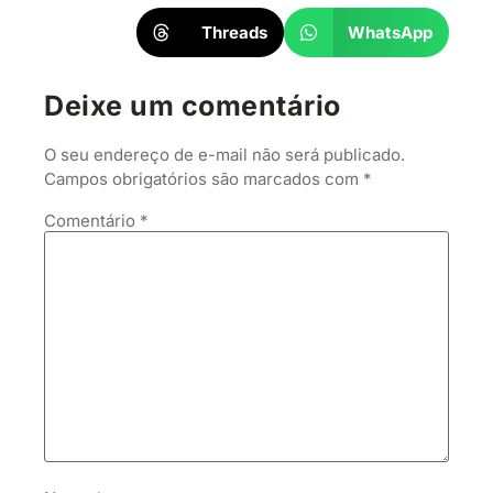
Threads
WhatsApp
Deixe um comentário
O seu endereço de e-mail não será publicado.
Campos obrigatórios são marcados com
*
Comentário
*