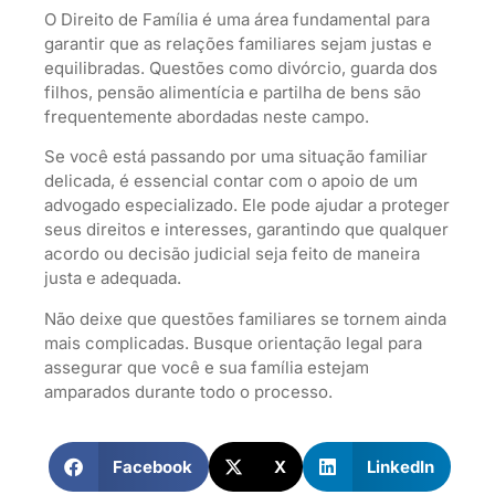
O Direito de Família é uma área fundamental para
garantir que as relações familiares sejam justas e
equilibradas. Questões como divórcio, guarda dos
filhos, pensão alimentícia e partilha de bens são
frequentemente abordadas neste campo.
Se você está passando por uma situação familiar
delicada, é essencial contar com o apoio de um
advogado especializado. Ele pode ajudar a proteger
seus direitos e interesses, garantindo que qualquer
acordo ou decisão judicial seja feito de maneira
justa e adequada.
Não deixe que questões familiares se tornem ainda
mais complicadas. Busque orientação legal para
assegurar que você e sua família estejam
amparados durante todo o processo.
Facebook
X
LinkedIn