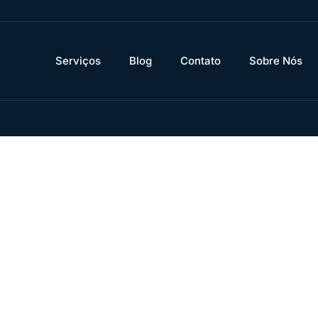
Serviços
Blog
Contato
Sobre Nós