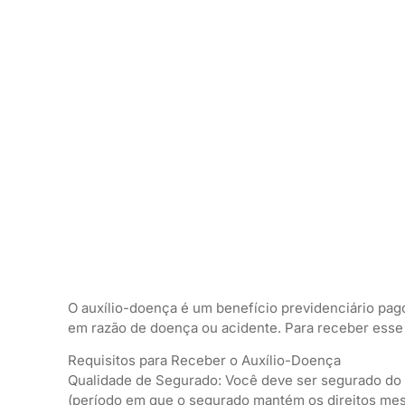
O auxílio-doença é um benefício previdenciário pag
em razão de doença ou acidente. Para receber esse 
Requisitos para Receber o Auxílio-Doença
Qualidade de Segurado: Você deve ser segurado do I
(período em que o segurado mantém os direitos mes