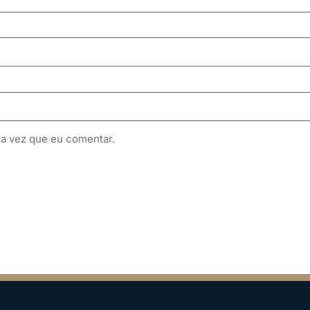
a vez que eu comentar.