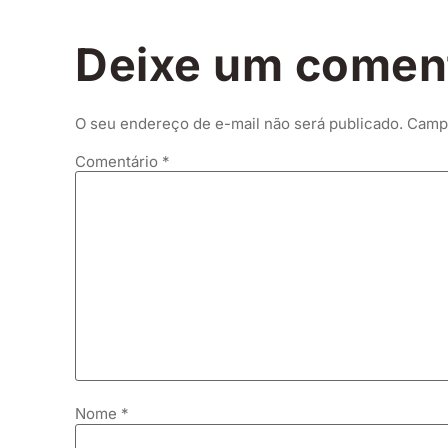
Deixe um comen
O seu endereço de e-mail não será publicado.
Campo
Comentário
*
Nome
*