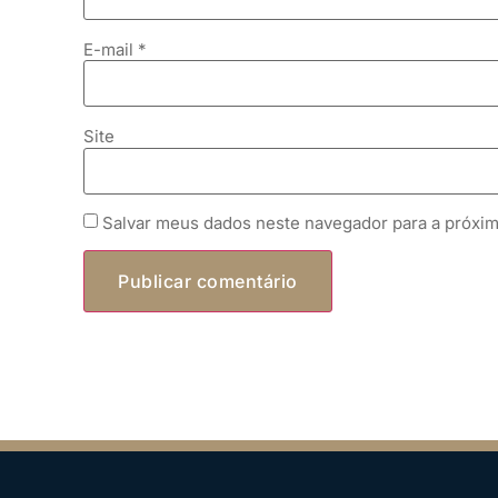
E-mail
*
Site
Salvar meus dados neste navegador para a próxim