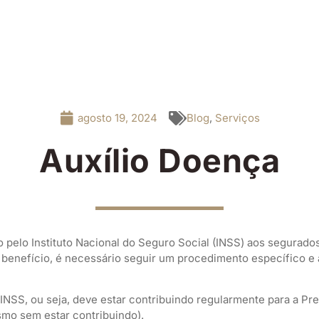
agosto 19, 2024
Blog
,
Serviços
Auxílio Doença
o pelo Instituto Nacional do Seguro Social (INSS) aos segurad
benefício, é necessário seguir um procedimento específico e a
NSS, ou seja, deve estar contribuindo regularmente para a Pre
mo sem estar contribuindo).