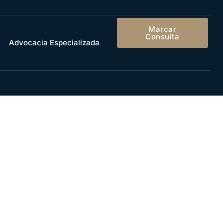
Marcar
Consulta
Advocacia Especializada