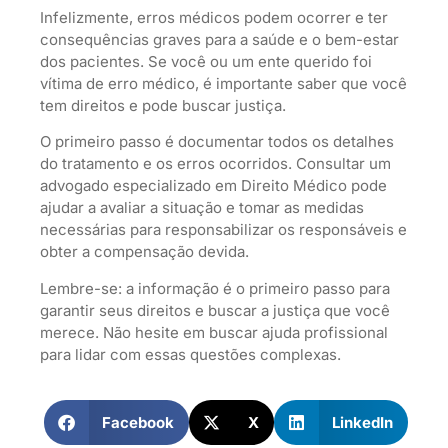
Infelizmente, erros médicos podem ocorrer e ter
consequências graves para a saúde e o bem-estar
dos pacientes. Se você ou um ente querido foi
vítima de erro médico, é importante saber que você
tem direitos e pode buscar justiça.
O primeiro passo é documentar todos os detalhes
do tratamento e os erros ocorridos. Consultar um
advogado especializado em Direito Médico pode
ajudar a avaliar a situação e tomar as medidas
necessárias para responsabilizar os responsáveis e
obter a compensação devida.
Lembre-se: a informação é o primeiro passo para
garantir seus direitos e buscar a justiça que você
merece. Não hesite em buscar ajuda profissional
para lidar com essas questões complexas.
Facebook
X
LinkedIn