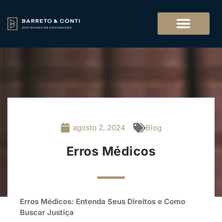
agosto 2, 2024
Blog
Erros Médicos
Erros Médicos: Entenda Seus Direitos e Como
Buscar Justiça