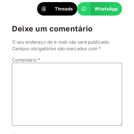
Threads
WhatsApp
Deixe um comentário
O seu endereço de e-mail não será publicado.
Campos obrigatórios são marcados com
*
Comentário
*