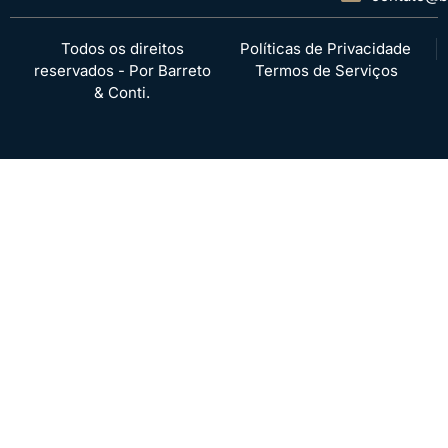
Todos os direitos
Políticas de Privacidade
reservados - Por Barreto
Termos de Serviços
& Conti.