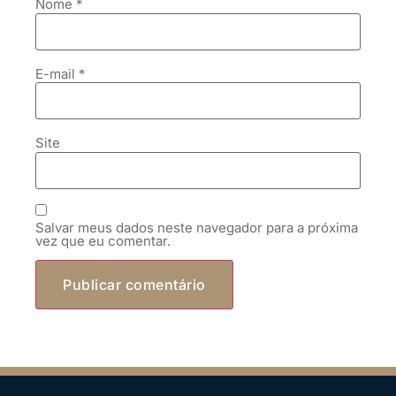
Nome
*
E-mail
*
Site
Salvar meus dados neste navegador para a próxima
vez que eu comentar.