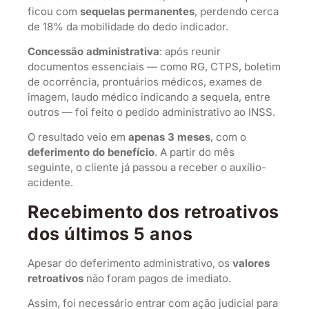
ficou com
sequelas permanentes
, perdendo cerca
de 18% da mobilidade do dedo indicador.
Concessão administrativa
: após reunir
documentos essenciais — como RG, CTPS, boletim
de ocorrência, prontuários médicos, exames de
imagem, laudo médico indicando a sequela, entre
outros — foi feito o pedido administrativo ao INSS.
O resultado veio em
apenas 3 meses
, com o
deferimento do benefício
. A partir do mês
seguinte, o cliente já passou a receber o auxílio-
acidente.
Recebimento dos retroativos
dos últimos 5 anos
Apesar do deferimento administrativo, os
valores
retroativos
não foram pagos de imediato.
Assim, foi necessário entrar com ação judicial para