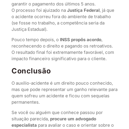
garantir o pagamento dos últimos 5 anos.
O processo foi ajuizado na
Justiça Federal
, já que
o acidente ocorreu fora do ambiente de trabalho
(se fosse no trabalho, a competência seria da
Justiça Estadual).
Pouco tempo depois, o
INSS propôs acordo
,
reconhecendo o direito e pagando os retroativos.
O resultado final foi extremamente favorável, com
impacto financeiro significativo para o cliente.
Conclusão
O auxílio-acidente é um direito pouco conhecido,
mas que pode representar um ganho relevante para
quem sofreu um acidente e ficou com sequelas
permanentes.
Se você ou alguém que conhece passou por
situação parecida,
procure um advogado
especialista
para avaliar o caso e orientar sobre o