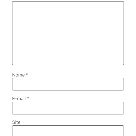
Nome
*
E-mail
*
Site