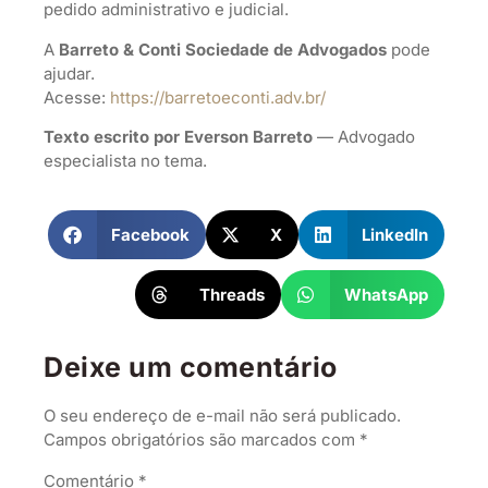
pedido administrativo e judicial.
A
Barreto & Conti Sociedade de Advogados
pode
ajudar.
Acesse:
https://barretoeconti.adv.br/
Texto escrito por Everson Barreto
— Advogado
especialista no tema.
Facebook
X
LinkedIn
Threads
WhatsApp
Deixe um comentário
O seu endereço de e-mail não será publicado.
Campos obrigatórios são marcados com
*
Comentário
*