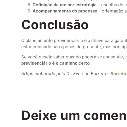
Definição da melhor estratégia
– escolha do m
Acompanhamento do processo
– orientação a
Conclusão
O planejamento previdenciário é a chave para garan
estar cuidando não apenas do presente, mas princip
Se você deseja saber quando poderá se aposentar, q
previdenciário é o caminho certo
.
Artigo elaborado pelo Dr. Everson Barreto –
Barreto
Deixe um comen