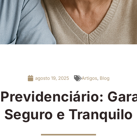
agosto 19, 2025
Artigos
,
Blog
Previdenciário: Gar
Seguro e Tranquilo