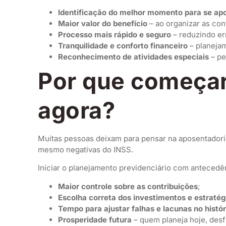
Identificação do melhor momento para se ap
Maior valor do benefício
– ao organizar as con
Processo mais rápido e seguro
– reduzindo er
Tranquilidade e conforto financeiro
– planejam
Reconhecimento de atividades especiais
– pe
Por que começar
agora?
Muitas pessoas deixam para pensar na aposentadoria 
mesmo negativas do INSS.
Iniciar o planejamento previdenciário com antecedê
Maior controle sobre as contribuições
;
Escolha correta dos investimentos e estratég
Tempo para ajustar falhas e lacunas no histór
Prosperidade futura
– quem planeja hoje, desf