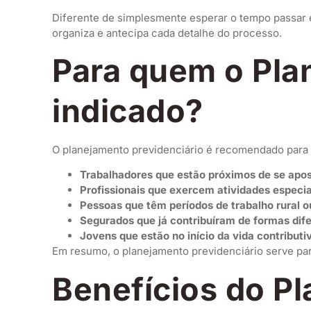
Diferente de simplesmente esperar o tempo passar e
organiza e antecipa cada detalhe do processo.
Para quem o Pla
indicado?
O planejamento previdenciário é recomendado para 
Trabalhadores que estão próximos de se apo
Profissionais que exercem atividades especia
Pessoas que têm períodos de trabalho rural 
Segurados que já contribuíram de formas dif
Jovens que estão no início da vida contributi
Em resumo, o planejamento previdenciário serve pa
Benefícios do P