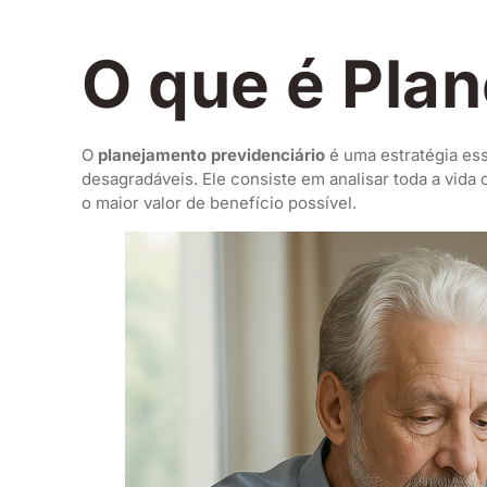
O que é Pla
O
planejamento previdenciário
é uma estratégia ess
desagradáveis. Ele consiste em analisar toda a vida 
o maior valor de benefício possível.