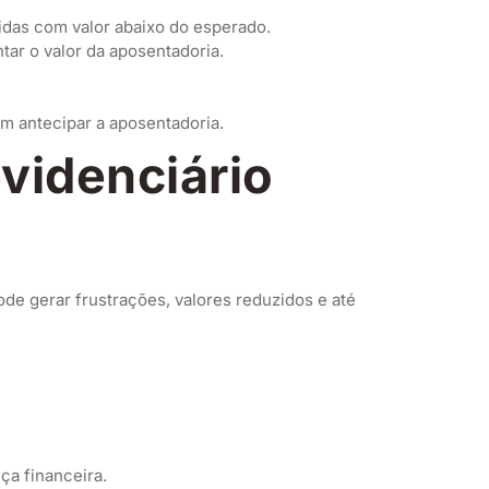
das com valor abaixo do esperado.
tar o valor da aposentadoria.
m antecipar a aposentadoria.
videnciário
ode gerar frustrações, valores reduzidos e até
ça financeira.