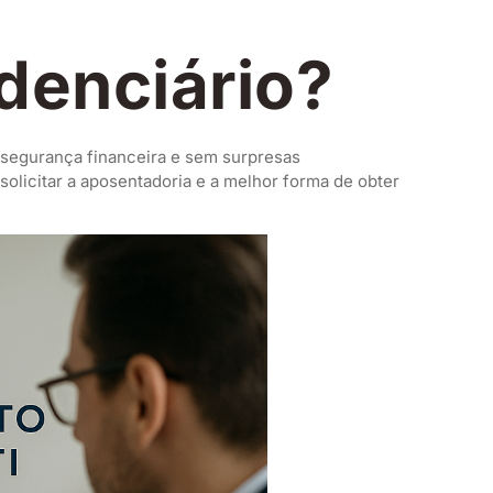
denciário?
 segurança financeira e sem surpresas
 solicitar a aposentadoria e a melhor forma de obter