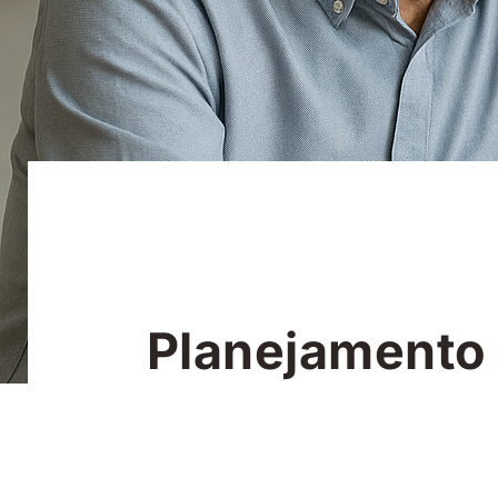
Planejamento 