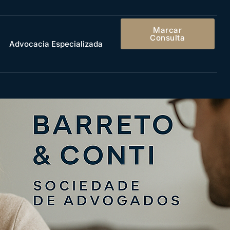
Marcar
Consulta
Advocacia Especializada