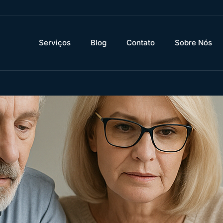
Serviços
Blog
Contato
Sobre Nós