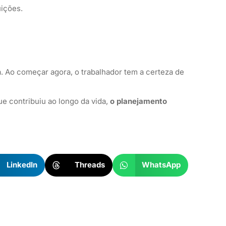
ições.
. Ao começar agora, o trabalhador tem a certeza de
e contribuiu ao longo da vida,
o planejamento
LinkedIn
Threads
WhatsApp