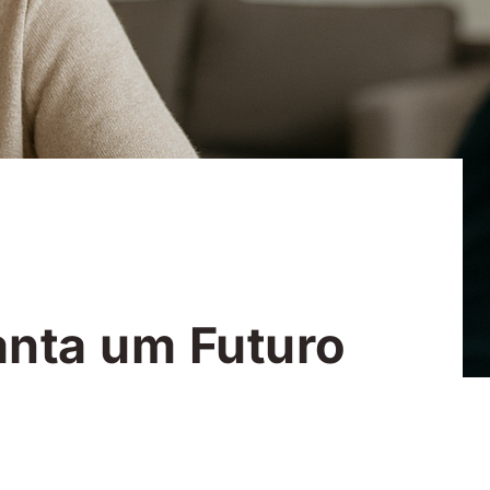
anta um Futuro