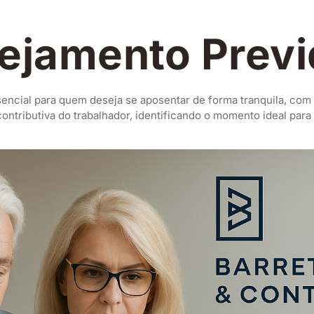
nejamento Previ
encial para quem deseja se aposentar de forma tranquila, com
contributiva do trabalhador, identificando o momento ideal para