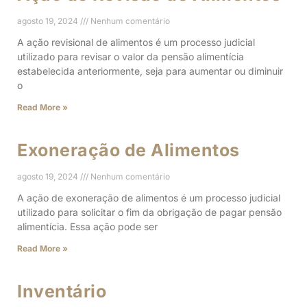
agosto 19, 2024
Nenhum comentário
A ação revisional de alimentos é um processo judicial
utilizado para revisar o valor da pensão alimentícia
estabelecida anteriormente, seja para aumentar ou diminuir
o
Read More »
Exoneração de Alimentos
agosto 19, 2024
Nenhum comentário
A ação de exoneração de alimentos é um processo judicial
utilizado para solicitar o fim da obrigação de pagar pensão
alimentícia. Essa ação pode ser
Read More »
Inventário