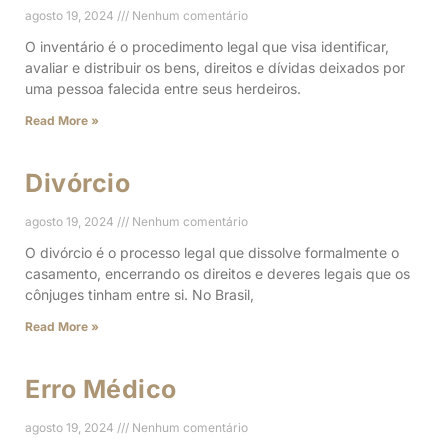
agosto 19, 2024
Nenhum comentário
O inventário é o procedimento legal que visa identificar,
avaliar e distribuir os bens, direitos e dívidas deixados por
uma pessoa falecida entre seus herdeiros.
Read More »
Divórcio
agosto 19, 2024
Nenhum comentário
O divórcio é o processo legal que dissolve formalmente o
casamento, encerrando os direitos e deveres legais que os
cônjuges tinham entre si. No Brasil,
Read More »
Erro Médico
agosto 19, 2024
Nenhum comentário