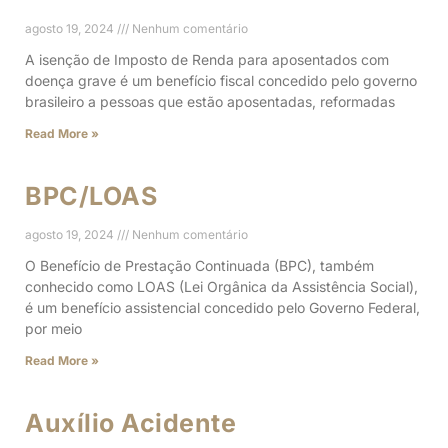
agosto 19, 2024
Nenhum comentário
A isenção de Imposto de Renda para aposentados com
doença grave é um benefício fiscal concedido pelo governo
brasileiro a pessoas que estão aposentadas, reformadas
Read More »
BPC/LOAS
agosto 19, 2024
Nenhum comentário
O Benefício de Prestação Continuada (BPC), também
conhecido como LOAS (Lei Orgânica da Assistência Social),
é um benefício assistencial concedido pelo Governo Federal,
por meio
Read More »
Auxílio Acidente