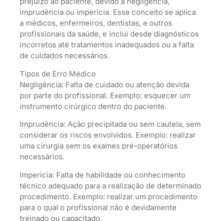
prejuízo ao paciente, devido a negligência,
imprudência ou imperícia. Esse conceito se aplica
a médicos, enfermeiros, dentistas, e outros
profissionais da saúde, e inclui desde diagnósticos
incorretos até tratamentos inadequados ou a falta
de cuidados necessários.
Tipos de Erro Médico
Negligência: Falta de cuidado ou atenção devida
por parte do profissional. Exemplo: esquecer um
instrumento cirúrgico dentro do paciente.
Imprudência: Ação precipitada ou sem cautela, sem
considerar os riscos envolvidos. Exemplo: realizar
uma cirurgia sem os exames pré-operatórios
necessários.
Imperícia: Falta de habilidade ou conhecimento
técnico adequado para a realização de determinado
procedimento. Exemplo: realizar um procedimento
para o qual o profissional não é devidamente
treinado ou capacitado.