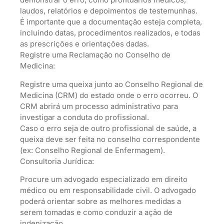
laudos, relatórios e depoimentos de testemunhas.
É importante que a documentação esteja completa,
incluindo datas, procedimentos realizados, e todas
as prescrições e orientações dadas.
Registre uma Reclamação no Conselho de
Medicina:
Registre uma queixa junto ao Conselho Regional de
Medicina (CRM) do estado onde o erro ocorreu. O
CRM abrirá um processo administrativo para
investigar a conduta do profissional.
Caso o erro seja de outro profissional de saúde, a
queixa deve ser feita no conselho correspondente
(ex: Conselho Regional de Enfermagem).
Consultoria Jurídica:
Procure um advogado especializado em direito
médico ou em responsabilidade civil. O advogado
poderá orientar sobre as melhores medidas a
serem tomadas e como conduzir a ação de
indenização.