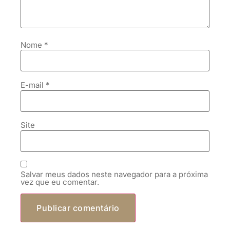
Nome
*
E-mail
*
Site
Salvar meus dados neste navegador para a próxima
vez que eu comentar.