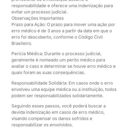
responsabilidade e oferece uma indenização para
evitar um processo judicial.
Observações Importantes
Prazo para Ação: O prazo para mover uma ação por
erro médico é de 3 anos a partir da data em que o
erro foi descoberto, conforme o Código Civil
Brasileiro.
Perícia Médica: Durante o processo judicial,
geralmente é nomeado um perito médico para
avaliar o caso e determinar se houve erro médico e
quais foram as suas consequências.
Responsabilidade Solidária: Em casos onde o erro
envolveu uma equipe médica ou a instituição, todos
podem ser responsabilizados solidariamente.
Seguindo esses passos, você poderá buscar a
devida indenização em casos de erro médico,
visando compensar os danos sofridos e
responsabilizar os envolvidos.