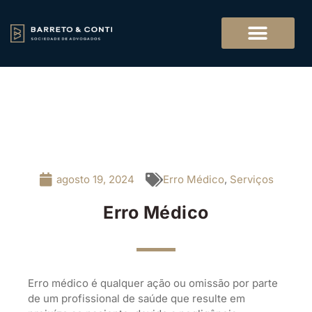
agosto 19, 2024
Erro Médico
,
Serviços
Erro Médico
Erro médico é qualquer ação ou omissão por parte
de um profissional de saúde que resulte em