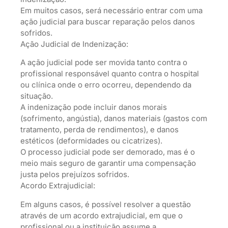
Em muitos casos, será necessário entrar com uma
ação judicial para buscar reparação pelos danos
sofridos.
Ação Judicial de Indenização:
A ação judicial pode ser movida tanto contra o
profissional responsável quanto contra o hospital
ou clínica onde o erro ocorreu, dependendo da
situação.
A indenização pode incluir danos morais
(sofrimento, angústia), danos materiais (gastos com
tratamento, perda de rendimentos), e danos
estéticos (deformidades ou cicatrizes).
O processo judicial pode ser demorado, mas é o
meio mais seguro de garantir uma compensação
justa pelos prejuízos sofridos.
Acordo Extrajudicial:
Em alguns casos, é possível resolver a questão
através de um acordo extrajudicial, em que o
profissional ou a instituição assume a