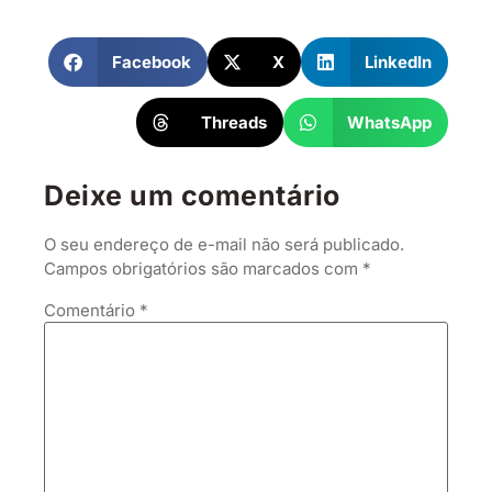
Facebook
X
LinkedIn
Threads
WhatsApp
Deixe um comentário
O seu endereço de e-mail não será publicado.
Campos obrigatórios são marcados com
*
Comentário
*