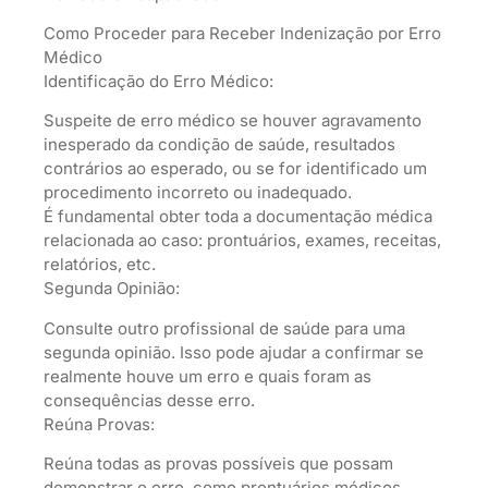
Como Proceder para Receber Indenização por Erro
Médico
Identificação do Erro Médico:
Suspeite de erro médico se houver agravamento
inesperado da condição de saúde, resultados
contrários ao esperado, ou se for identificado um
procedimento incorreto ou inadequado.
É fundamental obter toda a documentação médica
relacionada ao caso: prontuários, exames, receitas,
relatórios, etc.
Segunda Opinião:
Consulte outro profissional de saúde para uma
segunda opinião. Isso pode ajudar a confirmar se
realmente houve um erro e quais foram as
consequências desse erro.
Reúna Provas:
Reúna todas as provas possíveis que possam
demonstrar o erro, como prontuários médicos,