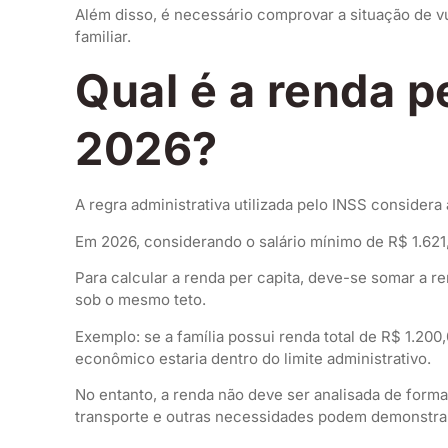
Além disso, é necessário comprovar a situação de vu
familiar.
Qual é a renda p
2026?
A regra administrativa utilizada pelo INSS considera
Em 2026, considerando o salário mínimo de R$ 1.621,
Para calcular a renda per capita, deve-se somar a r
sob o mesmo teto.
Exemplo: se a família possui renda total de R$ 1.200
econômico estaria dentro do limite administrativo.
No entanto, a renda não deve ser analisada de form
transporte e outras necessidades podem demonstrar a