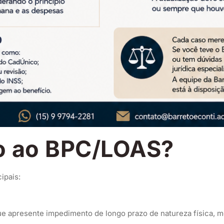
o ao BPC/LOAS?
ipais:
e apresente impedimento de longo prazo de natureza física, men