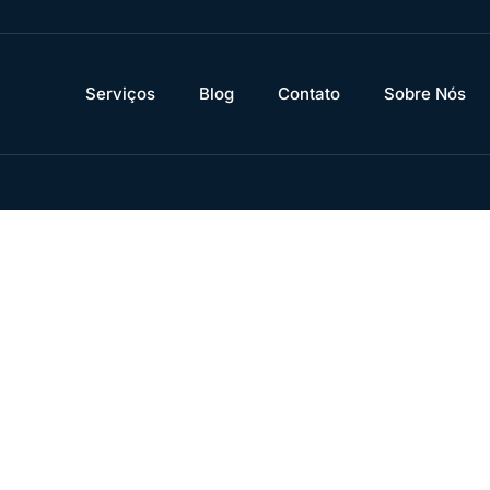
Serviços
Blog
Contato
Sobre Nós