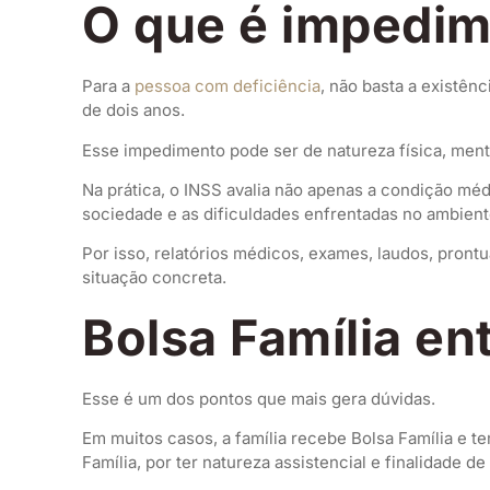
O que é impedim
Para a
pessoa com deficiência
, não basta a existê
de dois anos.
Esse impedimento pode ser de natureza física, menta
Na prática, o INSS avalia não apenas a condição méd
sociedade e as dificuldades enfrentadas no ambiente
Por isso, relatórios médicos, exames, laudos, pront
situação concreta.
Bolsa Família en
Esse é um dos pontos que mais gera dúvidas.
Em muitos casos, a família recebe Bolsa Família e 
Família, por ter natureza assistencial e finalidade