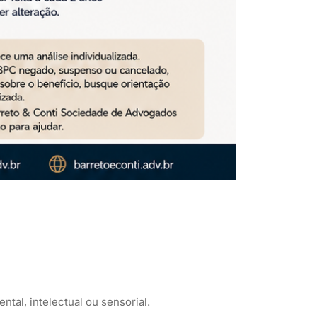
tal, intelectual ou sensorial.