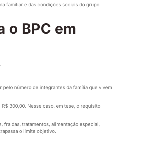
da familiar e das condições sociais do grupo
ra o BPC em
.
r pelo número de integrantes da família que vivem
e R$ 300,00. Nesse caso, em tese, o requisito
 fraldas, tratamentos, alimentação especial,
apassa o limite objetivo.