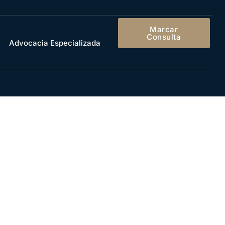
Marcar
Consulta
Advocacia Especializada