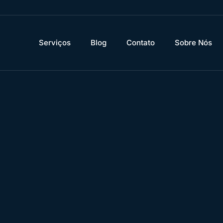
Serviços
Blog
Contato
Sobre Nós