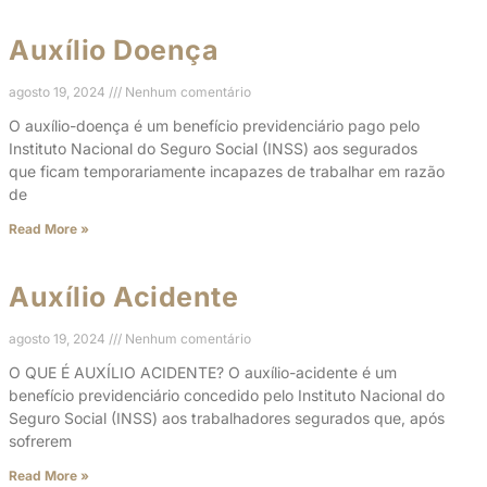
Auxílio Doença
agosto 19, 2024
Nenhum comentário
O auxílio-doença é um benefício previdenciário pago pelo
Instituto Nacional do Seguro Social (INSS) aos segurados
que ficam temporariamente incapazes de trabalhar em razão
de
Read More »
Auxílio Acidente
agosto 19, 2024
Nenhum comentário
O QUE É AUXÍLIO ACIDENTE? O auxílio-acidente é um
benefício previdenciário concedido pelo Instituto Nacional do
Seguro Social (INSS) aos trabalhadores segurados que, após
sofrerem
Read More »