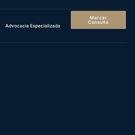
Marcar
Consulta
Advocacia Especializada