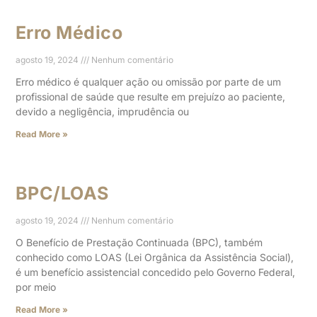
Erro Médico
agosto 19, 2024
Nenhum comentário
Erro médico é qualquer ação ou omissão por parte de um
profissional de saúde que resulte em prejuízo ao paciente,
devido a negligência, imprudência ou
Read More »
BPC/LOAS
agosto 19, 2024
Nenhum comentário
O Benefício de Prestação Continuada (BPC), também
conhecido como LOAS (Lei Orgânica da Assistência Social),
é um benefício assistencial concedido pelo Governo Federal,
por meio
Read More »