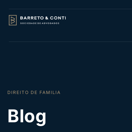
DIREITO DO TRABALHO
DIREITO DE FAMILIA
Blog