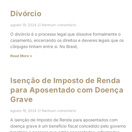
Divórcio
agosto 19, 2024
Nenhum comentário
O divórcio é o processo legal que dissolve formalmente o
casamento, encerrando os direitos e deveres legais que os
cônjuges tinham entre si. No Brasil,
Read More »
Isenção de Imposto de Renda
para Aposentado com Doença
Grave
agosto 19, 2024
Nenhum comentário
A isenção de Imposto de Renda para aposentados com
doença grave é um benefício fiscal concedido pelo governo