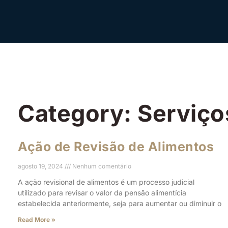
Category: Serviço
Ação de Revisão de Alimentos
agosto 19, 2024
Nenhum comentário
A ação revisional de alimentos é um processo judicial
utilizado para revisar o valor da pensão alimentícia
estabelecida anteriormente, seja para aumentar ou diminuir o
Read More »